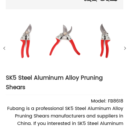
إرسال الاستفسار
اتصل بنا
ارسل لنا عبر البريد الإلكتروني
