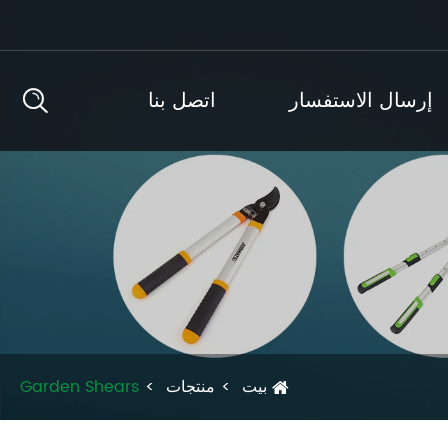
إرسال الاستفسار
اتصل بنا
بيت
منتجات
Garden Shears