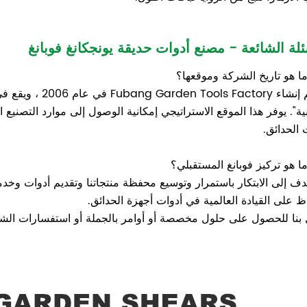
ئلة الشائعة - مصنع أدوات حديقة يونجكانغ فوبانغ
 هو تاريخ الشركة وموقعها؟
ية". يوفر هذا الموقع الاستراتيجي إمكانية الوصول إلى موارد التصني
 الحدائق.
 هو تركيز فوبانغ المستقبلي؟
دف إلى الابتكار باستمرار وتوسيع محفظة منتجاتنا وتقديم أدوات وخد
ظ على القيادة العالمية في أدوات أجهزة الحدائق.
بنا للحصول على حلول مخصصة أو أوامر بالجملة أو استفسارات الش